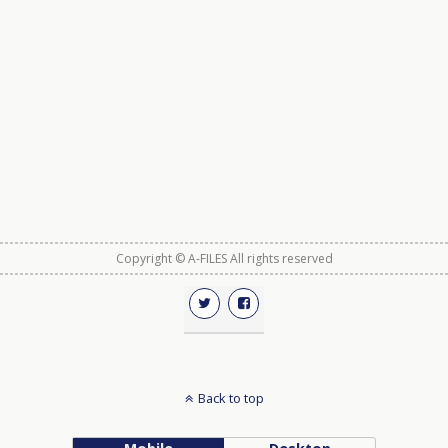
Copyright © A-FILES All rights reserved
Back to top