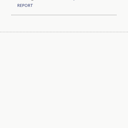
REPORT