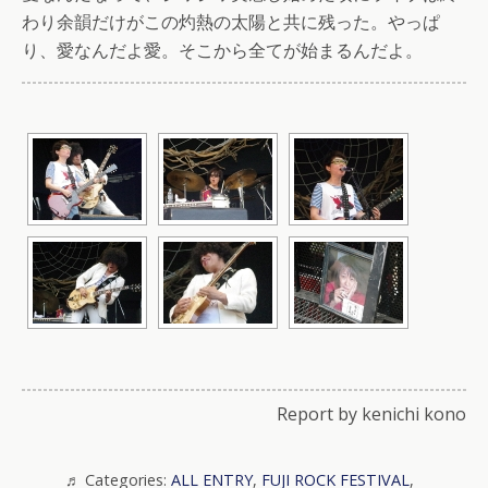
わり余韻だけがこの灼熱の太陽と共に残った。やっぱ
り、愛なんだよ愛。そこから全てが始まるんだよ。
Report by kenichi kono
Categories:
ALL ENTRY
,
FUJI ROCK FESTIVAL
,