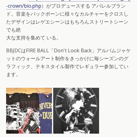
-crown/bio.php
）がプロデュースする アパレルブラン
ド。音楽をバックボーンに様々なカルチャーをクロスし
たデザインはレゲエシーンはもちろんストリートシーン
でも絶
大な支持を集めて いる。
BBJDCはFIRE BALL「Don't Look Back」アルバムジャケ
ットのウォールアート制作をきっかけに毎シーズンのグ
ラフィック、テキスタイル製作でレギュラー参加してい
ます。