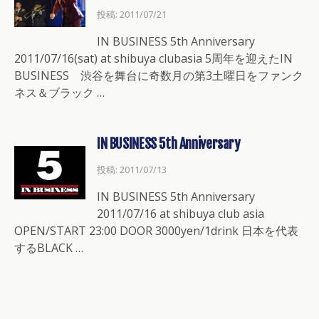
投稿: 2011/07/21
IN BUSINESS 5th Anniversary
2011/07/16(sat) at shibuya clubasia 5周年を迎えたIN
BUSINESS 渋谷を舞台に奇数月の第3土曜日をファンク
ネス＆ブラック …
IN BUSINESS 5th Anniversary
投稿: 2011/07/13
IN BUSINESS 5th Anniversary
2011/07/16 at shibuya club asia
OPEN/START 23:00 DOOR 3000yen/1drink 日本を代表
するBLACK …