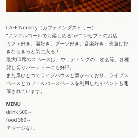
CAFEINdustry（カフェインダストリー）
“ノンアルコールでも楽しめる“がコンセプトのお店
カフェ好き、酒好き、ダーツ好き、音楽好き、夜遊び好
きならきっと気に入る！
最大60席のスペースは、ウェディングの二次会等、各種
貸し切りパーティーにも好評。
また扉ひとつでライブハウスと繋がっており、ライブス
ペースとカフェ＆バースペースを利用したイベントも開
催されています。
MENU
drink 500～
food 380～
チャージなし