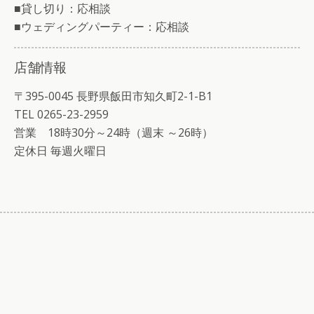
■貸し切り：応相談
■ウェディングパーティー：応相談
店舗情報
〒395-0045 長野県飯田市知久町2-1-B1
TEL 0265-23-2959
営業 18時30分～24時（週末 ～26時）
定休日 毎週火曜日