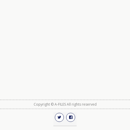
Copyright © A-FILES All rights reserved