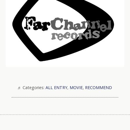
Categories:
ALL ENTRY
,
MOVIE
,
RECOMMEND