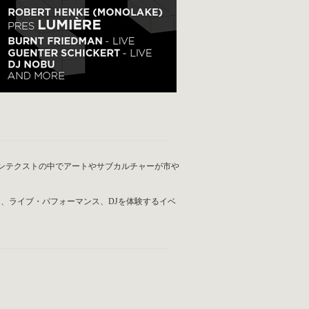
ンテクストの中でアートやサブカルチャーが市や
ト、ライブ・パフォーマンス、DJを体験するイベ