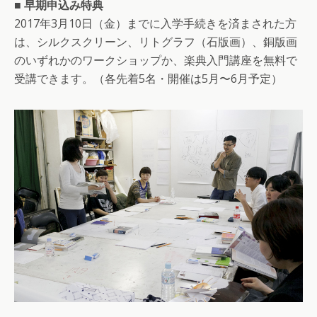
■ 早期申込み特典
2017年3月10日（金）までに入学手続きを済まされた方
は、シルクスクリーン、リトグラフ（石版画）、銅版画
のいずれかのワークショップか、楽典入門講座を無料で
受講できます。（各先着5名・開催は5月〜6月予定）