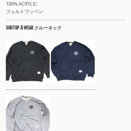
100% ACRYLIC
フェルトワッペン
SHUTUP & WEAR クルーネック