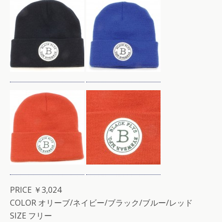
PRICE ￥3,024
COLOR オリーブ/ネイビー/ブラック/ブルー/レッド
SIZE フリー