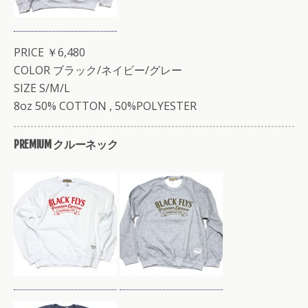
PRICE ￥6,480
COLOR ブラック/ネイビー/グレー
SIZE S/M/L
8oz 50% COTTON , 50%POLYESTER
PREMIUM クルーネック