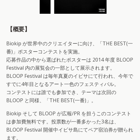
【概要】
Biokip が世界中のクリエイターに向け、「THE BEST(一
番)」ポスターコンテストを実施。
応募作品の中から選ばれたポスターは 2014 年度 BLOOP
Festival 内の展覧会の一部として展示されます。
BLOOP Festival は毎年真夏のイビサにて行われ、今年で
すでに4年目となるアート一色のフェスティバル。
コンテストには誰でも参加でき、テーマは次回の
BLOOP と同様、「THE BEST(一番)」。
Biokip そして BLOOP が広報/PR を担うこのコンテスト
は参加費無料です。投票数が一番多かった3名は、
BLOOP Festival 開催中イビサ島にてペア宿泊券が贈られ
ます。