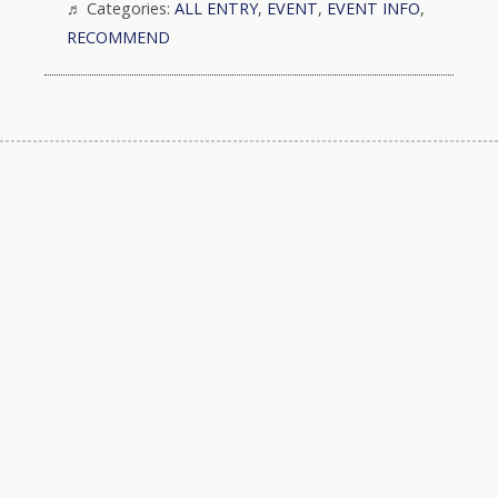
Categories:
ALL ENTRY
,
EVENT
,
EVENT INFO
,
RECOMMEND