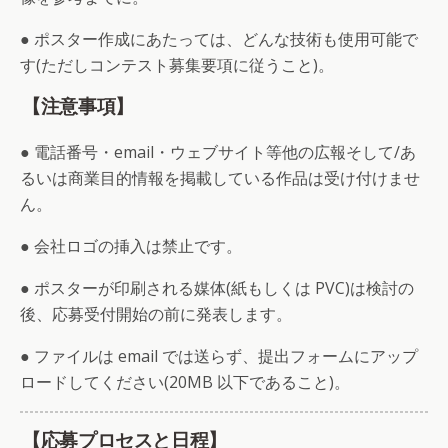
● ポスター作成にあたっては、どんな技術も使用可能で
す(ただしコンテスト募集要項に従うこと)。
【注意事項】
● 電話番号・email・ウェブサイト等他の広報そして/あ
るいは商業目的情報を掲載している作品は受け付けませ
ん。
● 会社ロゴの挿入は禁止です。
● ポスターが印刷される媒体(紙もしくは PVC)は検討の
後、応募受付開始の前に発表します。
● ファイルは email では送らず、提出フォームにアップ
ロードしてください(20MB 以下であること)。
【応募プロセスと日程】