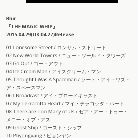
Blur
『THE MAGIC WHIP』
2015.04.29(UK:04.27)Release
01 Lonesome Street / ロンサム・ストリート
02 New World Towers / ニュー・ワールド・タワーズ
03 Go Out / ゴー・アウト
04 Ice Cream Man / アイスクリーム・マン
05 Thought I Was A Spaceman / ソート・アイ・ワズ・
ア・スペースマン
06 I Broadcast / アイ・ブロードキャスト
07 My Terracotta Heart / マイ・テラコッタ・ハート
08 There are Too Many of Us / ゼア・アー・トゥー・
メニー・オブ・アス
09 Ghost Ship / ゴースト・シップ
10 Phyongyang / ピョンヤン