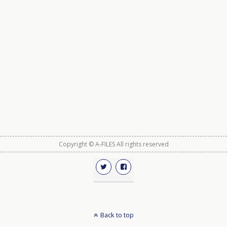
Copyright © A-FILES All rights reserved
Back to top