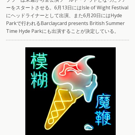
ーをスタートさせる。6月13日にはIsle of Wight Festival
にヘッドライナーとして出演、また6月20日にはHyde
Parkで行われるBarclaycard presents British Summer
Time Hyde Parkにも出演することが決定している。