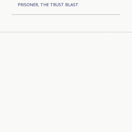
PRISONER
,
THE TRUST BLAST