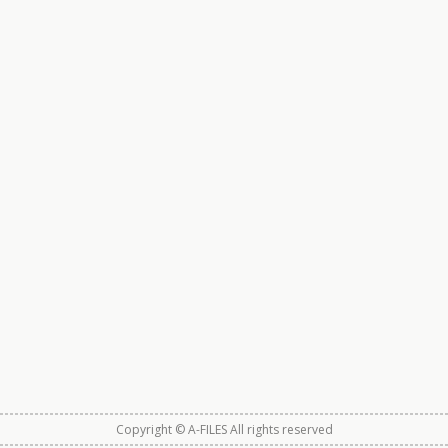
Copyright © A-FILES All rights reserved