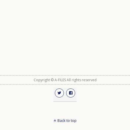
Copyright © A-FILES All rights reserved
Back to top