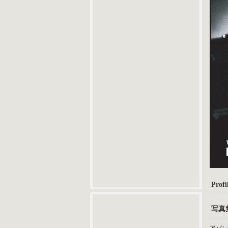
Profil
写真集