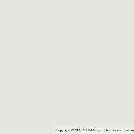
Copyright © 2026 A-FILES -alternative street culture we