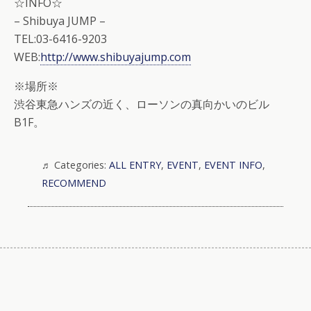
☆INFO☆
– Shibuya JUMP –
TEL:03-6416-9203
WEB:
http://www.shibuyajump.com
※場所※
渋谷東急ハンズの近く、ローソンの真向かいのビル
B1F。
Categories:
ALL ENTRY
,
EVENT
,
EVENT INFO
,
RECOMMEND