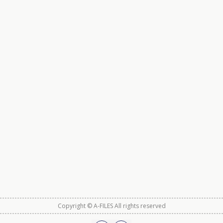
Copyright © A-FILES All rights reserved