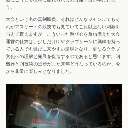
う。
大会という名の真剣勝負。それはどんなジャンルでもそ
れがアスリートの競技でも見ていてこれ以上ない刺激を
与えて貰えますが、こういった遊び心を兼ね備えた大会
運営の仕方は、少しだけDJやクラブシーンに興味を持っ
ている人でも遊びに来やすい環境となり、更なるクラブ
文化への理解と発展を促進するのであると思います。DJ
機器とDJ技術の進歩がまた来年どうなっているのか、今
から非常に楽しみとなりました。