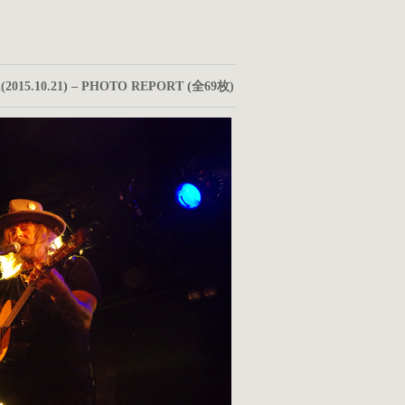
n(2015.10.21) – PHOTO REPORT (全69枚)