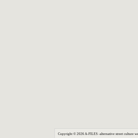
Copyright © 2026 A-FILES -alternative street culture we