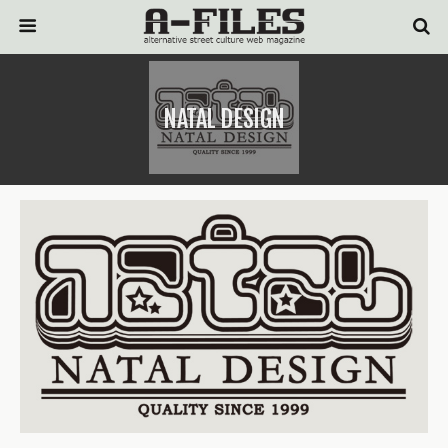
NATAL DESIGN