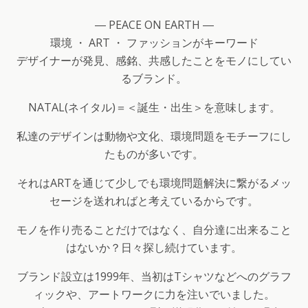
― PEACE ON EARTH ―
環境 ・ ART ・ ファッションがキーワード
デザイナーが発見、感銘、共感したことをモノにしてい
るブランド。
NATAL(ネイタル)＝＜誕生・出生＞を意味します。
私達のデザインは動物や文化、環境問題をモチーフにし
たものが多いです。
それはARTを通じて少しでも環境問題解決に繋がるメッ
セージを送れればと考えているからです。
モノを作り売ることだけではなく、自分達に出来ること
はないか？日々探し続けています。
ブランド設立は1999年、当初はTシャツなどへのグラフ
ィックや、アートワークに力を注いでいました。