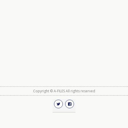
Copyright © A-FILES All rights reserved