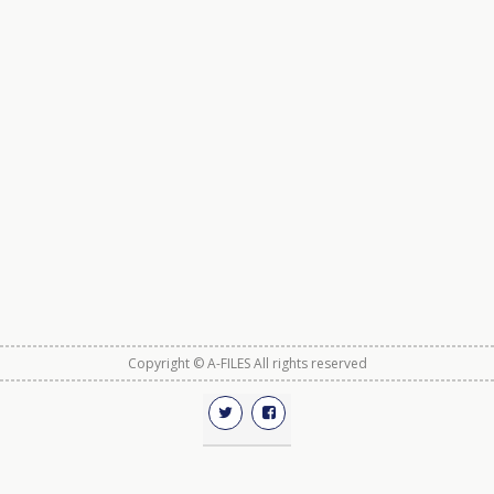
Copyright © A-FILES All rights reserved