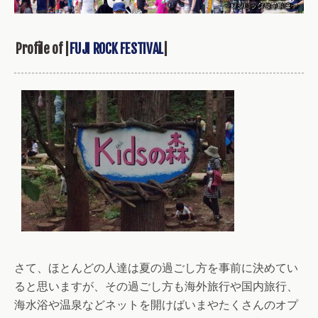
Profile of |
FUJI ROCK FESTIVAL
|
さて、ほとんどの人達は夏の過ごし方を事前に決めてい
ると思いますが、その過ごし方も海外旅行や国内旅行、
海水浴や温泉などネットを開けばいまやたくさんのオプ