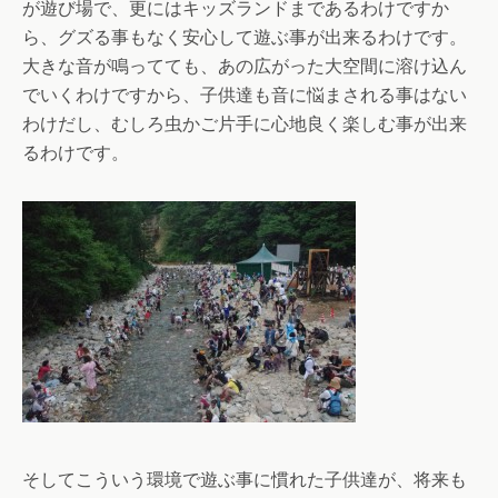
が遊び場で、更にはキッズランドまであるわけですか
ら、グズる事もなく安心して遊ぶ事が出来るわけです。
大きな音が鳴ってても、あの広がった大空間に溶け込ん
でいくわけですから、子供達も音に悩まされる事はない
わけだし、むしろ虫かご片手に心地良く楽しむ事が出来
るわけです。
そしてこういう環境で遊ぶ事に慣れた子供達が、将来も