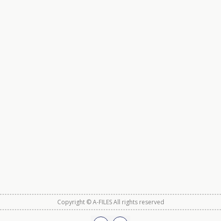
Copyright © A-FILES All rights reserved