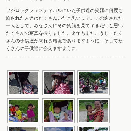
フジロックフェスティバルにいた子供達の笑顔に何度も
癒された人達はたくさんいたと思います。その癒された
一人として、みなさんにその笑顔を見て頂きたいと思い
たくさんの写真を撮りました。来年もまたこうしてたく
さんの子供達が来れる環境でありますように。そしてた
くさんの子供達に会えますように。