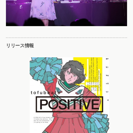
リリース情報