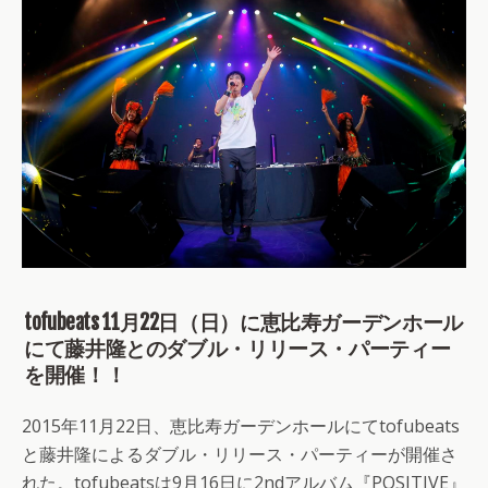
tofubeats 11月22日（日）に恵比寿ガーデンホール
にて藤井隆とのダブル・リリース・パーティー
を開催！！
2015年11月22日、恵比寿ガーデンホールにてtofubeats
と藤井隆によるダブル・リリース・パーティーが開催さ
れた。tofubeatsは9月16日に2ndアルバム『POSITIVE』