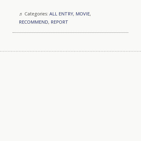
Categories:
ALL ENTRY
,
MOVIE
,
RECOMMEND
,
REPORT