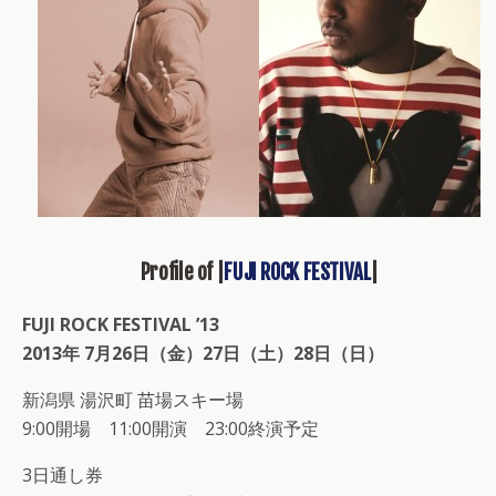
Profile of |
FUJI ROCK FESTIVAL
|
FUJI ROCK FESTIVAL ’13
2013年 7月26日（金）27日（土）28日（日）
新潟県 湯沢町 苗場スキー場
9:00開場 11:00開演 23:00終演予定
3日通し券