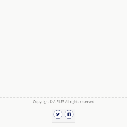
Copyright © A-FILES All rights reserved