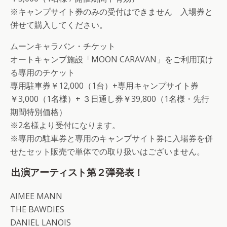
※キャンプサイト券のみの受付はできません 入場券と
併せて購入してください。
ムーンキャラバン・チケット
オートキャンプ施設「MOON CARAVAN」をご利用頂け
る専用のチケット
専用駐車券￥12,000（1台）+専用キャンプサイト券
￥3,000（1名様）+ ３日通し券￥39,800（1名様・先行
期間特別価格）
※2名様より受付になります。
※専用の駐車券と専用のキャンプサイト券に入場券を併
せたセット販売で単体での取り扱いはございません。
出演アーティスト第２弾発表！
AIMEE MANN
THE BAWDIES
DANIEL LANOIS