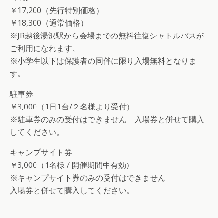
￥17,200（先行特別価格）
￥18,300（通常価格）
※JR越後湯沢駅から会場までの無料往復シャトルバスが
ご利用になれます。
※小学生以下は保護者の同伴に限り入場無料となりま
す。
駐車券
￥3,000（1日1台/２名様より受付）
※駐車券のみの受付はできません 入場券と併せて購入
してください。
キャンプサイト券
￥3,000（1名様 / 開催期間中有効）
※キャンプサイト券のみの受付はできません
入場券と併せて購入してください。