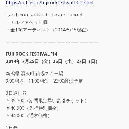
https://a-files.jp/fujirockfestival14-2.html
…and more artists to be announced
・アルファベット順
・全106アーティスト（2014/5/15現在）
————————————————————
FUJI ROCK FESTIVAL ’14
2014年 7月25日（金）26日（土）27日（日）
新潟県 湯沢町 苗場スキー場
9:00開場 11:00開演 23:00終演予定
3日通し券
￥35,700（期間限定早い割引チケット）
￥40,900（先行特別価格）
￥44,000（通常価格）
1日券