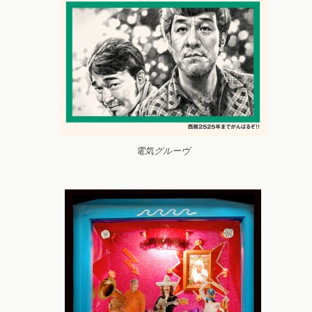
電気グルーヴ