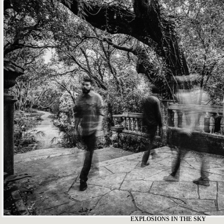
EXPLOSIONS IN THE SKY