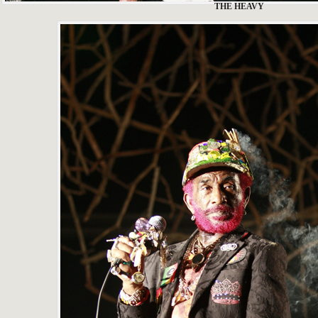
THE HEAVY