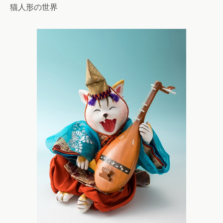
猫人形の世界