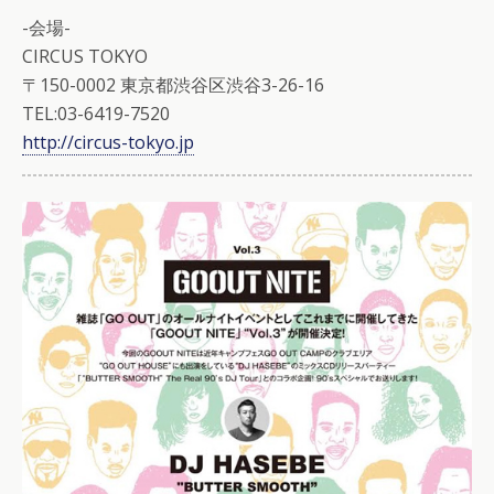
-会場-
CIRCUS TOKYO
〒150-0002 東京都渋谷区渋谷3-26-16
TEL:03-6419-7520
http://circus-tokyo.jp