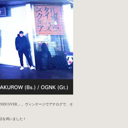
NDCOVER.」。ヴィンテージでアナログで、そ
.)にお話を伺いました！