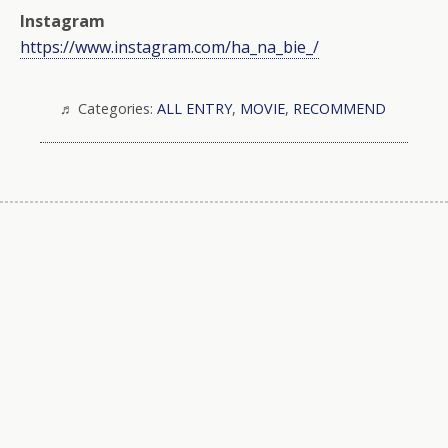
Instagram
https://www.instagram.com/ha_na_bie_/
Categories:
ALL ENTRY
,
MOVIE
,
RECOMMEND