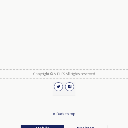
Copyright © A-FILES All rights reserved
Back to top