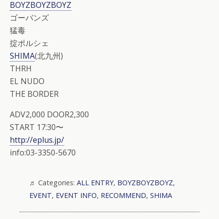
BOYZBOYZBOYZ
ゴーバンズ
猛毒
掟ポルシェ
SHIMA
(北九州)
THRH
EL NUDO
THE BORDER
ADV2,000 DOOR2,300
START 17:30〜
http://eplus.jp/
info:03-3350-5670
Categories:
ALL ENTRY
,
BOYZBOYZBOYZ
,
EVENT
,
EVENT INFO
,
RECOMMEND
,
SHIMA