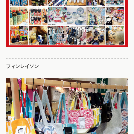
フィンレイソン