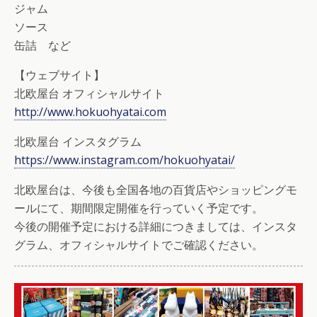
ジャム
ソース
缶詰 など
【ウェブサイト】
北欧屋台 オフィシャルサイト
http://www.hokuohyatai.com
北欧屋台 インスタグラム
https://www.instagram.com/hokuohyatai/
北欧屋台は、今後も全国各地の百貨店やショッピングモ
ールにて、期間限定開催を行っていく予定です。
今後の開催予定における詳細につきましては、インスタ
グラム、オフィシャルサイトでご確認ください。