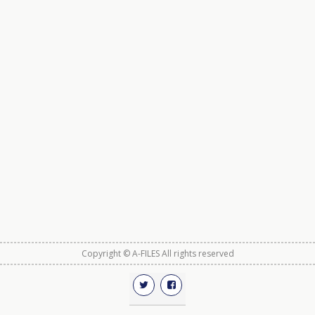
Copyright © A-FILES All rights reserved