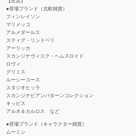
【出店】
●登場ブランド（北欧雑貨）
フィンレイソン
マリメッコ
アルメダールス
スティグ・リンドベリ
アーリッカ
スカンジナヴィスク・ヘムスロイド
ロヴィ
グリミス
ルーシーコース
スタジオヒッラ
スカンジナビアンパターンコレクション
キッピス
アルネ＆カルロス など
●登場ブランド（キャラクター雑貨）
ムーミン