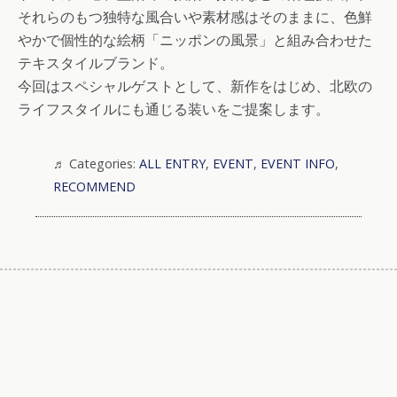
それらのもつ独特な風合いや素材感はそのままに、色鮮
やかで個性的な絵柄「ニッポンの風景」と組み合わせた
テキスタイルブランド。
今回はスペシャルゲストとして、新作をはじめ、北欧の
ライフスタイルにも通じる装いをご提案します。
Categories:
ALL ENTRY
,
EVENT
,
EVENT INFO
,
RECOMMEND