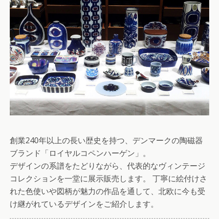
創業240年以上の長い歴史を持つ、デンマークの陶磁器
ブランド「ロイヤルコペンハーゲン」。
デザインの系譜をたどりながら、代表的なヴィンテージ
コレクションを一堂に展示販売します。 丁寧に絵付けさ
れた色使いや図柄が魅力の作品を通して、北欧に今も受
け継がれているデザインをご紹介します。