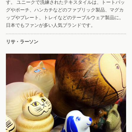
す。 ユニークで洗練されたテキスタイルは、トートバッ
グやポーチ、ハンカチなどのファブリック製品、マグカ
ップやプレート、トレイなどのテーブルウェア製品に。
日本でもファンが多い人気ブランドです。
リサ・ラーソン