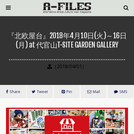
『北欧屋台』2018年4月10日(火)～16日
(月) at 代官山T-SITE GARDEN GALLERY
［2018/04/01］
Share
Tweet
Pin
Mail
SMS