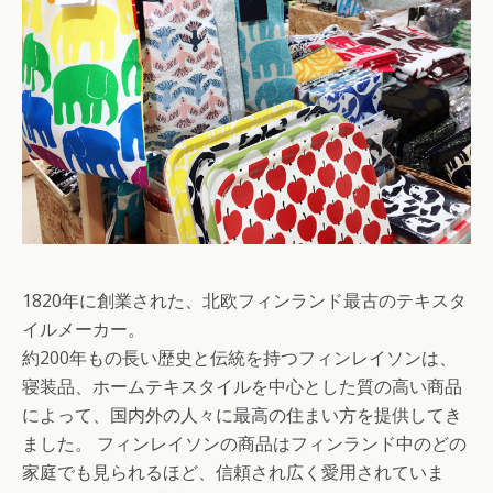
1820年に創業された、北欧フィンランド最古のテキスタ
イルメーカー。
約200年もの長い歴史と伝統を持つフィンレイソンは、
寝装品、ホームテキスタイルを中心とした質の高い商品
によって、国内外の人々に最高の住まい方を提供してき
ました。 フィンレイソンの商品はフィンランド中のどの
家庭でも見られるほど、信頼され広く愛用されていま