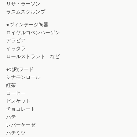
リサ・ラーソン
ラスムスクルンプ
●ヴィンテージ陶器
ロイヤルコペンハーゲン
アラビア
イッタラ
ロールストランド など
●北欧フード
シナモンロール
紅茶
コーヒー
ビスケット
チョコレート
パテ
レバーケーゼ
ハチミツ