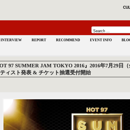
CUL
INTERVIEW
REPORT
RECOMMEND
EVENT INFO
BLO
OT 97 SUMMER JAM TOKYO 2016』2016年7月29日
ティスト発表 & チケット抽選受付開始