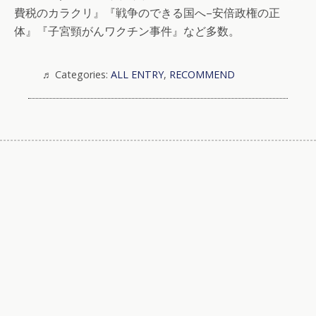
費税のカラクリ』『戦争のできる国へ–安倍政権の正
体』『子宮頸がんワクチン事件』など多数。
Categories:
ALL ENTRY
,
RECOMMEND