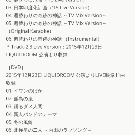
03. 日本印度化計画（’15 Live Version）
04. 週替わりの奇跡の神話 ～TV Mix Version～
05. 週替わりの奇跡の神話 ～TV Mix Version～
（Original Karaoke）
06. 週替わりの奇跡の神話 （Instrumental）
＊Track-2,3 Live Version：2015年12月23日
LIQUIDROOM 公演より収録
［DVD］
2015年12月23日 LIQUIDROOM 公演よりLIVE映像11曲
収録
01. イワンのばか
02. 孤島の鬼
03. 踊るダメ人間
04. 新人バンドのテーマ
05. 冬の風鈴
06. 北極星の二人 ～内田のラブソング～