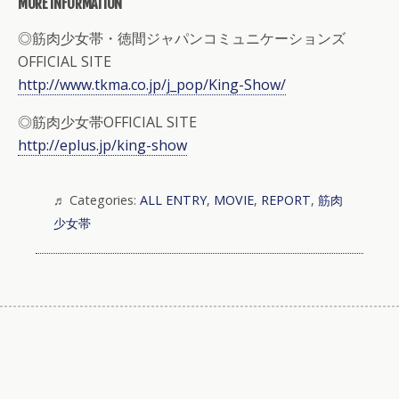
MORE INFORMATION
◎筋肉少女帯・徳間ジャパンコミュニケーションズ
OFFICIAL SITE
http://www.tkma.co.jp/j_pop/King-Show/
◎筋肉少女帯OFFICIAL SITE
http://eplus.jp/king-show
Categories:
ALL ENTRY
,
MOVIE
,
REPORT
,
筋肉
少女帯