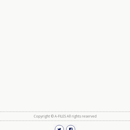
Copyright © A-FILES All rights reserved