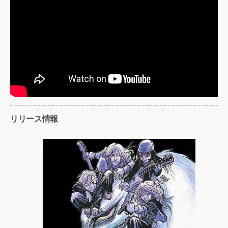
リリース情報