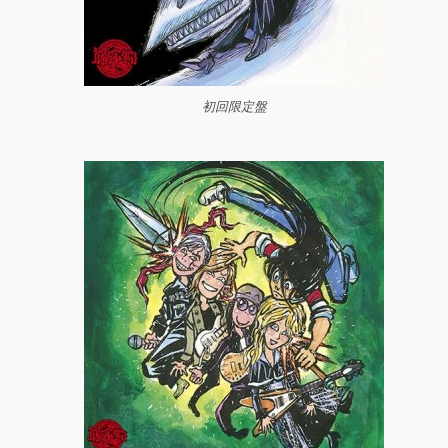
初回限定盤