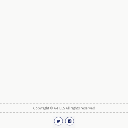
Copyright © A-FILES All rights reserved