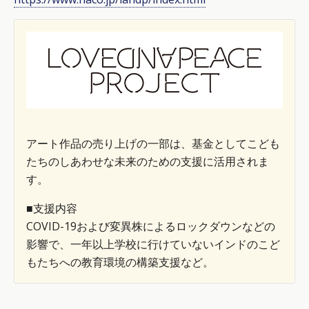
アート作品の売り上げの一部は、基金としてこども
たちのしあわせな未来のための支援に活用されま
す。
■支援内容
COVID-19および変異株によるロックダウンなどの
影響で、一年以上学校に行けていないインドのこど
もたちへの教育環境の構築支援など。