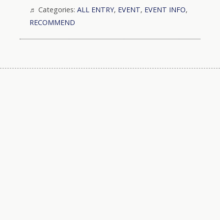
Categories:
ALL ENTRY
,
EVENT
,
EVENT INFO
,
RECOMMEND