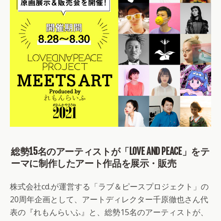
総勢15名のアーティストが「LOVE AND PEACE」をテ
ーマに制作したアート作品を展示・販売
株式会社cd.が運営する「ラブ＆ピースプロジェクト」の
20周年企画として、アートディレクター千原徹也さん代
表の『れもんらいふ』と、総勢15名のアーティストが、