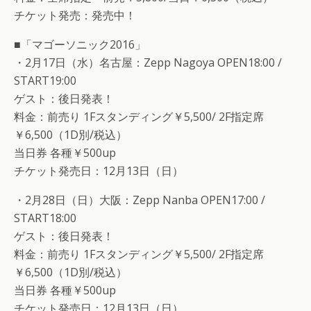
チケット発売：発売中！
■「マゴーソニック2016」
・2月17日（水）名古屋：Zepp Nagoya OPEN18:00 /
START19:00
ゲスト：後日発表！
料金：前売り 1Fスタンディング￥5,500/ 2F指定席
￥6,500（1D別/税込）
当日券 各種￥500up
チケット発売日：12月13日（日）
・2月28日（日）大阪：Zepp Nanba OPEN17:00 /
START18:00
ゲスト：後日発表！
料金：前売り 1Fスタンディング￥5,500/ 2F指定席
￥6,500（1D別/税込）
当日券 各種￥500up
チケット発売日：12月13日（日）