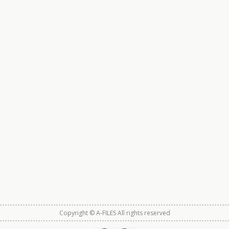
Copyright © A-FILES All rights reserved