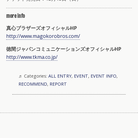
more info
真心ブラザーズオフィシャルHP
http://www.magokorobros.com/
徳間ジャパンコミュニケーションズオフィシャルHP
http://www.tkma.co.jp/
Categories:
ALL ENTRY
,
EVENT
,
EVENT INFO
,
RECOMMEND
,
REPORT