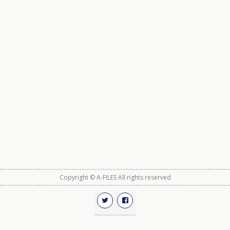
Copyright © A-FILES All rights reserved