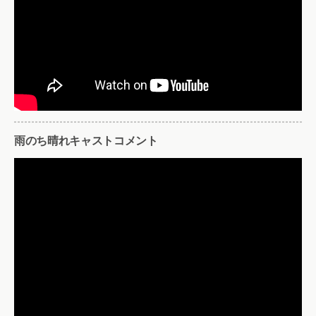
雨のち晴れキャストコメント