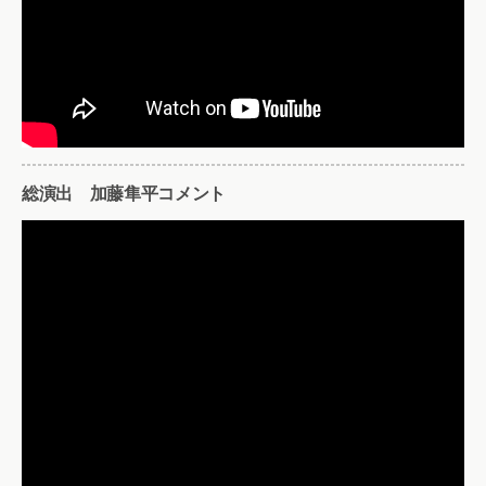
総演出 加藤隼平コメント