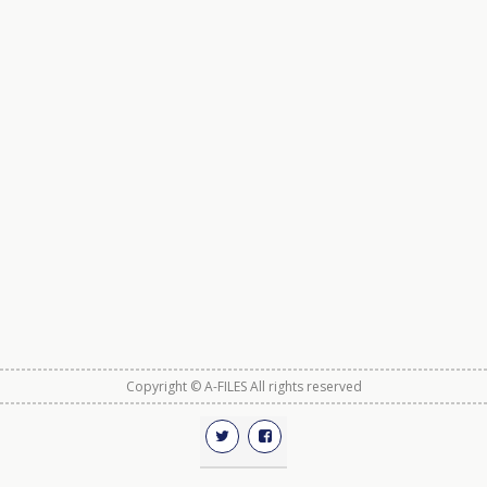
Copyright © A-FILES All rights reserved