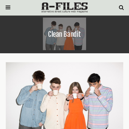
Clean Bandit