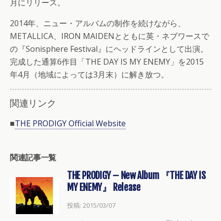
月にリリース。
2014年、ニュー・アルバムの制作を続けながら、
METALLICA、IRON MAIDENとともに英・ネブワースで
の『Sonisphere Festival』にヘッドラインとして出演。
完成した通算6作目「THE DAY IS MY ENEMY」を2015
年4月（地域によっては3月末）に解き放つ。
関連リンク
■
THE PRODIGY Official Website
関連記事一覧
THE PRODIGY – New Album 『THE DAY IS
MY ENEMY』 Release
投稿: 2015/03/07