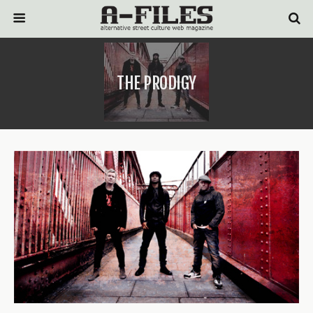
THE PRODIGY