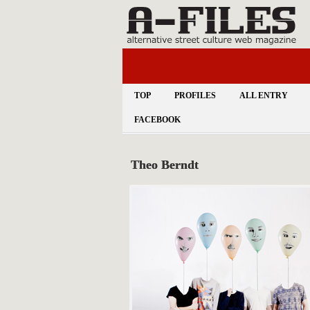
TOP
PROFILES
ALL ENTRY
FACEBOOK
Theo Berndt