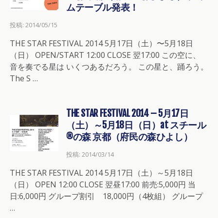
ムテーブル発表！
投稿: 2014/05/15
THE STAR FESTIVAL 2014 5月17日（土）〜5月18日
（日） OPEN/START 12:00 CLOSE 翌17:00 この空に、
音を奏でる星は いくつあるだろう。 この星と、踊ろう。
The S …
THE STAR FESTIVAL 2014 – 5月17日
（土）～5月18日（日）at スチール
®の森 京都（府民の森ひよし）
投稿: 2014/03/14
THE STAR FESTIVAL 2014 5月17日（土）～5月18日
（日） OPEN 12:00 CLOSE 翌昼17:00 前売:5,000円 当
日:6,000円 グループ割引 18,000円（4枚組） グループ
…