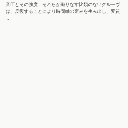
音圧とその強度、それらが織りなす比類のないグルーヴ
は、反復することにより時間軸の歪みを生み出し、変質
…