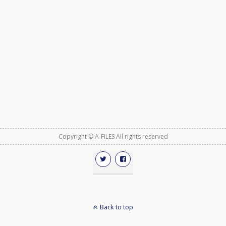
Copyright © A-FILES All rights reserved
Back to top