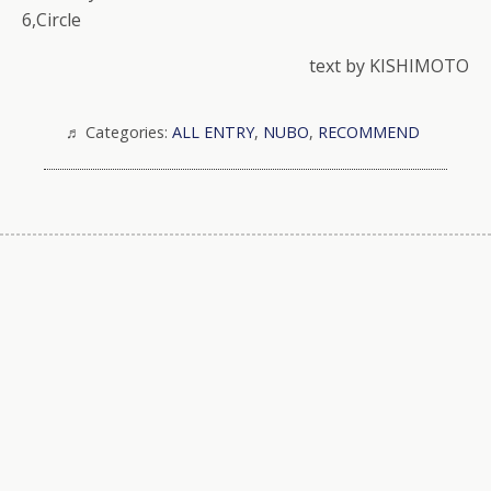
6,Circle
text by KISHIMOTO
Categories:
ALL ENTRY
,
NUBO
,
RECOMMEND