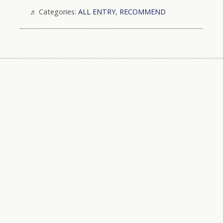
Categories:
ALL ENTRY
,
RECOMMEND