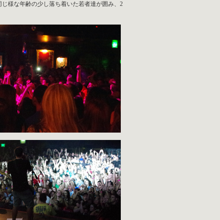
と同じ様な年齢の少し落ち着いた若者達が囲み、2