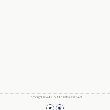
Copyright © A-FILES All rights reserved