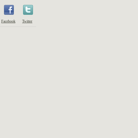
Facebook
Twitter