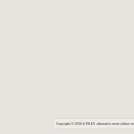
Copyright © 2026 A-FILES -alternative street culture we