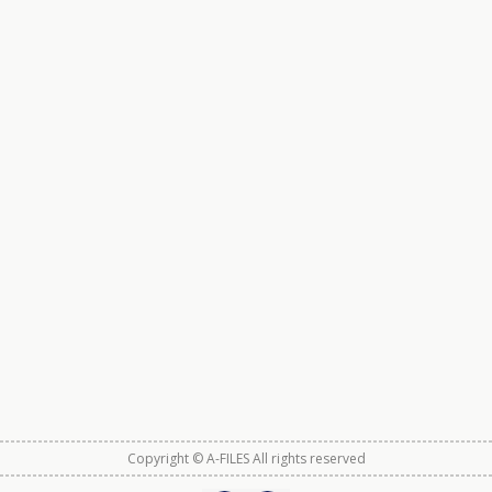
Copyright © A-FILES All rights reserved