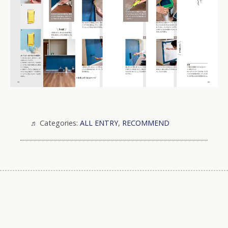
Categories:
ALL ENTRY
,
RECOMMEND