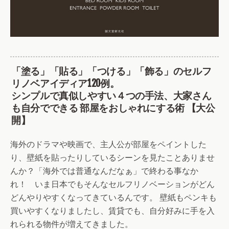
「塗る」「貼る」「つける」「飾る」のセルフ
リノベアイディア120例。
シンプルで真似しやすい４つの手法、大家さん
も自分でできる 部屋をおしゃれにする術 【大公
開】
海外のドラマや映画で、主人公が部屋をペイントした
り、壁紙を貼ったりしているシーンを見たことありませ
んか？「海外では普通なんだなぁ」で終わる事なか
れ！ いま日本でもそんなセルフリノベーションがどん
どんやりやすくなってきているんです。 壁紙もペンキも
買いやすくなりましたし、賃貸でも、自分好みに手を入
れられる物件が増えてきました。