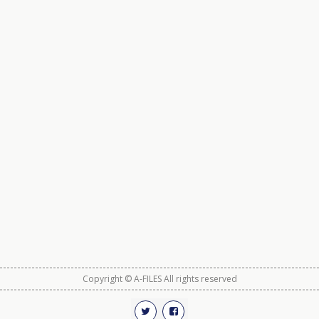
Copyright © A-FILES All rights reserved